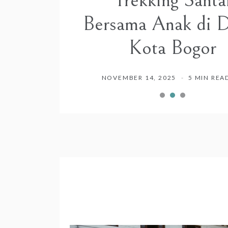
Trekking Santa
Bersama Anak di 
Kota Bogor
NOVEMBER 14, 2025
5 MIN REA