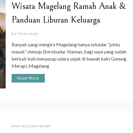
Wisata Magelang Ramah Anak &
Panduan Liburan Keluarga
BY
SHALIKAH
Banyak yang mengira Magelang hanya sekadar “pintu
masuk” menuju Borobudur. Namun, bagi saya yang sudah
berkali-kali menyesap udara sejuk di bawah kaki Gunung
Merapi, Magelang
Read More
MENJELAJAH BUMI