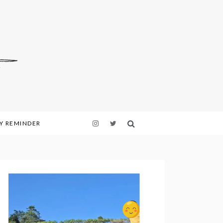
LY REMINDER