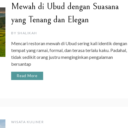
Mewah di Ubud dengan Suasana
yang Tenang dan Elegan
BY
SHALIKAH
Mencari restoran mewah di Ubud sering kali identik dengan
tempat yang ramai, formal, dan terasa terlalu kaku. Padahal,
tidak sedikit orang justru menginginkan pengalaman
bersantap
Read More
WISATA KULINER