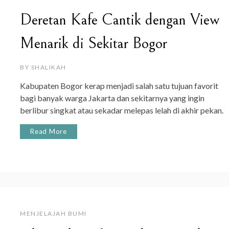
Deretan Kafe Cantik dengan View
Menarik di Sekitar Bogor
BY
SHALIKAH
Kabupaten Bogor kerap menjadi salah satu tujuan favorit
bagi banyak warga Jakarta dan sekitarnya yang ingin
berlibur singkat atau sekadar melepas lelah di akhir pekan.
Read More
MENJELAJAH BUMI