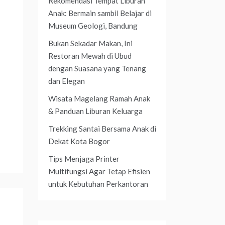
Rekomendasi Tempat Liburan
Anak: Bermain sambil Belajar di
Museum Geologi, Bandung
Bukan Sekadar Makan, Ini
Restoran Mewah di Ubud
dengan Suasana yang Tenang
dan Elegan
Wisata Magelang Ramah Anak
& Panduan Liburan Keluarga
Trekking Santai Bersama Anak di
Dekat Kota Bogor
Tips Menjaga Printer
Multifungsi Agar Tetap Efisien
untuk Kebutuhan Perkantoran