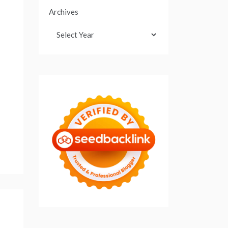
Archives